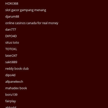
HOKI368
slot gacor gampang menang
djarum88
online casinos canada for real money
dan777
DIPO4D
situs toto
TOTOXL
laser247
sakti889
reddy book club
dipo4d
allpanelexch
mahadev book
boru139
fairplay
ahha4d