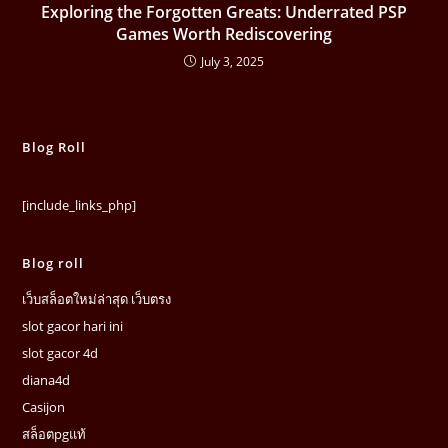
Exploring the Forgotten Greats: Underrated PSP
Games Worth Rediscovering
July 3, 2025
Blog Roll
[include_links_php]
Blog roll
เว็บสล็อตใหม่ล่าสุด เว็บตรง
slot gacor hari ini
slot gacor 4d
diana4d
Casijon
สล็อตpgแท้