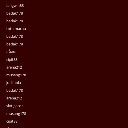
fangwin88
badak178
badak178
toto macau
badak178
badak178
สล็อต
cipit88
arena212
musang178
judi bola
badak178
arena212
slot gacor
musang178
cipit88