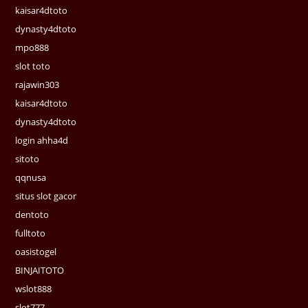
kaisar4dtoto
dynasty4dtoto
mpo888
slot toto
rajawin303
kaisar4dtoto
dynasty4dtoto
login ahha4d
sitoto
qqnusa
situs slot gacor
dentoto
fulltoto
oasistogel
BINJAITOTO
wslot888
slot777