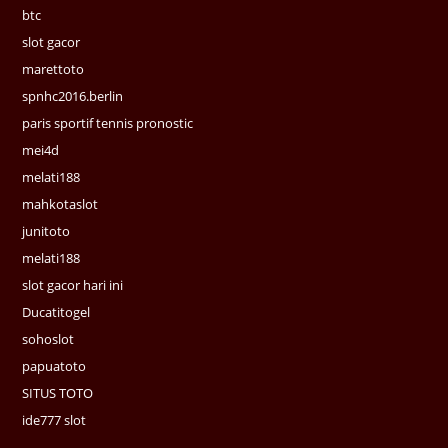
btc
slot gacor
marettoto
spnhc2016.berlin
paris sportif tennis pronostic
mei4d
melati188
mahkotaslot
junitoto
melati188
slot gacor hari ini
Ducatitogel
sohoslot
papuatoto
SITUS TOTO
ide777 slot