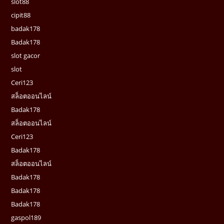
slot88
cipit88
badak178
Badak178
slot gacor
slot
Ceri123
สล็อตออนไลน์
Badak178
สล็อตออนไลน์
Ceri123
Badak178
สล็อตออนไลน์
Badak178
Badak178
Badak178
gaspol189