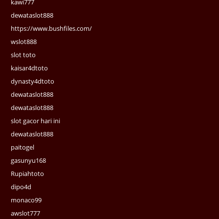
kawi777
dewataslot888
https://www.bushfiles.com/
wslot888
slot toto
kaisar4dtoto
dynasty4dtoto
dewataslot888
dewataslot888
slot gacor hari ini
dewataslot888
paitogel
gasunyu168
Rupiahtoto
dipo4d
monaco99
awslot777