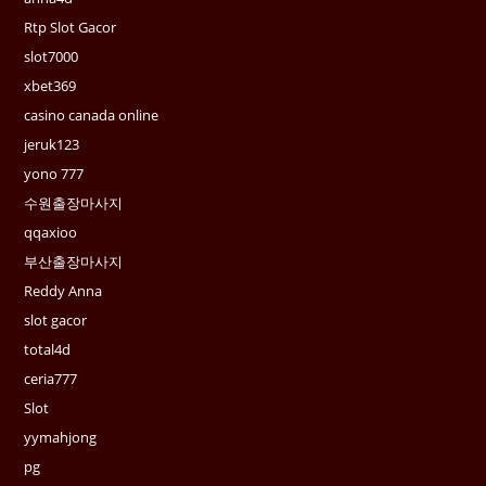
Rtp Slot Gacor
slot7000
xbet369
casino canada online
jeruk123
yono 777
수원출장마사지
qqaxioo
부산출장마사지
Reddy Anna
slot gacor
total4d
ceria777
Slot
yymahjong
pg