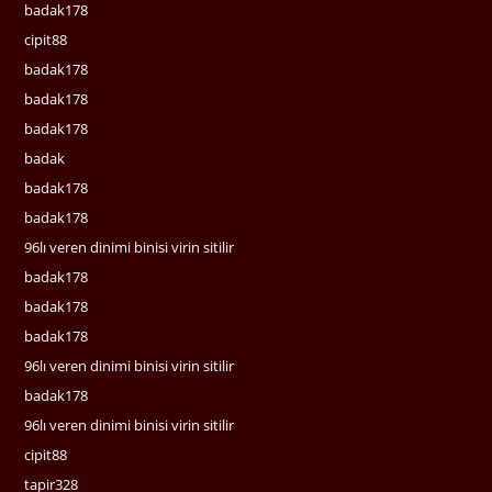
badak178
cipit88
badak178
badak178
badak178
badak
badak178
badak178
96lı veren dinimi binisi virin sitilir
badak178
badak178
badak178
96lı veren dinimi binisi virin sitilir
badak178
96lı veren dinimi binisi virin sitilir
cipit88
tapir328