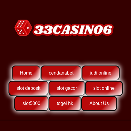
Home
cendanabet
judi online
slot deposit
slot gacor
slot online
slot5000
togel hk
About Us