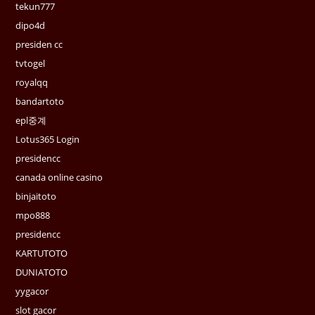
tekun777
dipo4d
presiden cc
tvtogel
royalqq
bandartoto
epl중계
Lotus365 Login
presidencc
canada online casino
binjaitoto
mpo888
presidencc
KARTUTOTO
DUNIATOTO
yygacor
slot gacor