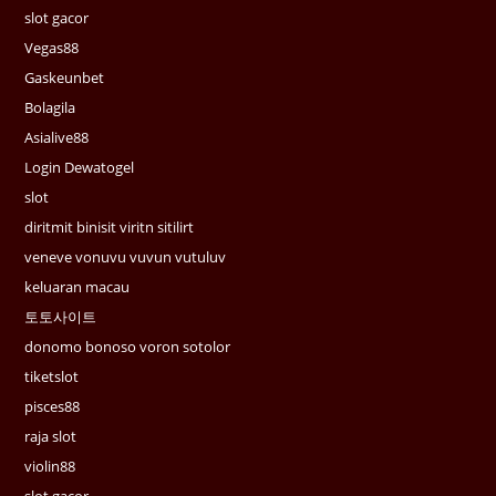
slot gacor
Vegas88
Gaskeunbet
Bolagila
Asialive88
Login Dewatogel
slot
diritmit binisit viritn sitilirt
veneve vonuvu vuvun vutuluv
keluaran macau
토토사이트
donomo bonoso voron sotolor
tiketslot
pisces88
raja slot
violin88
slot gacor