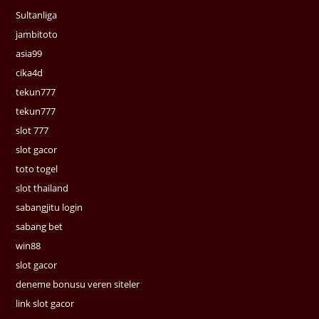
Sultanliga
jambitoto
asia99
cika4d
tekun777
tekun777
slot 777
slot gacor
toto togel
slot thailand
sabangjitu login
sabang bet
win88
slot gacor
deneme bonusu veren siteler
link slot gacor