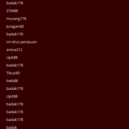
badak178
STM88
musang178
Juragan4D
badak178
Ini situs penipuan
arena212
cipit88
badak178
Tikus4D
bwb88
badak178
cipit88
badak178
badak178
badak178
badak