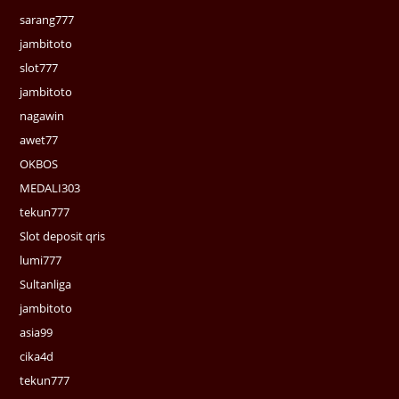
sarang777
jambitoto
slot777
jambitoto
nagawin
awet77
OKBOS
MEDALI303
tekun777
Slot deposit qris
lumi777
Sultanliga
jambitoto
asia99
cika4d
tekun777