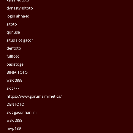
dynasty4dtoto
login ahha4d
sitoto
qqnusa
situs slot gacor
dentoto
fulltoto
oasistogel
BINJAITOTO
wslot888
slot777
https://www.gorums.milnet.ca/
DENTOTO
slot gacor hari ini
wslot888
mvp189