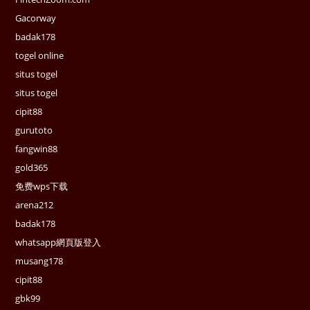
Gacorway
badak178
togel online
situs togel
situs togel
cipit88
gurutoto
fangwin88
gold365
免费wps下载
arena212
badak178
whatsapp網頁版登入
musang178
cipit88
gbk99