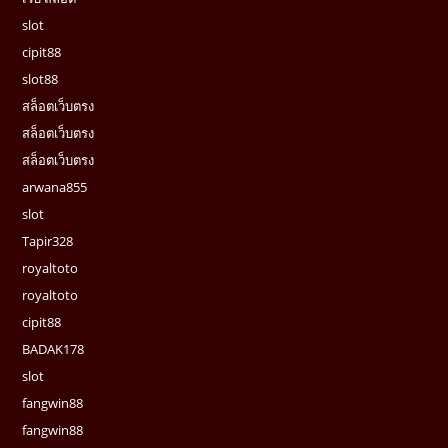
slot
cipit88
slot88
สล็อตเว็บตรง
สล็อตเว็บตรง
สล็อตเว็บตรง
arwana855
slot
Tapir328
royaltoto
royaltoto
cipit88
BADAK178
slot
fangwin88
fangwin88