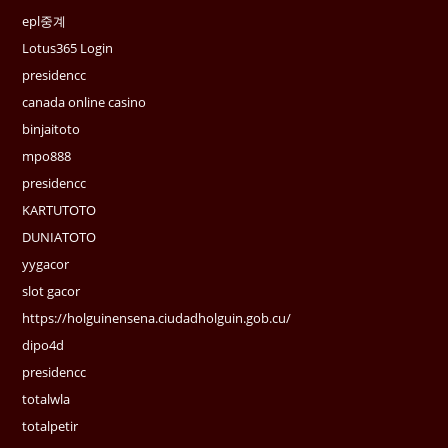
epl중계
Lotus365 Login
presidencc
canada online casino
binjaitoto
mpo888
presidencc
KARTUTOTO
DUNIATOTO
yygacor
slot gacor
https://holguinensena.ciudadholguin.gob.cu/
dipo4d
presidencc
totalwla
totalpetir