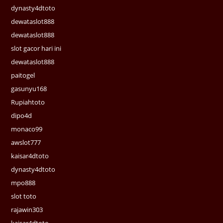
dynasty4dtoto
dewataslot888
dewataslot888
slot gacor hari ini
dewataslot888
paitogel
gasunyu168
Rupiahtoto
dipo4d
monaco99
awslot777
kaisar4dtoto
dynasty4dtoto
mpo888
slot toto
rajawin303
kaisar4dtoto