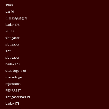
stm88
pas4d
스포츠무료중계
badak178
slot88
slot gacor
slot gacor
slot
slot gacor
badak178
situs togel slot
macantogel
rajatoto88
PESIARBET
slot gacor hari ini
badak178