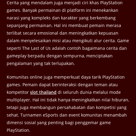
Cerita yang mendalam juga menjadi ciri khas PlayStation
games. Banyak permainan di platform ini menekankan
narasi yang kompleks dan karakter yang berkembang
sepanjang permainan. Hal ini membuat pemain merasa
terlibat secara emosional dan meningkatkan kepuasan
dalam menyelesaikan misi atau mengikuti alur cerita. Game
seperti The Last of Us adalah contoh bagaimana cerita dan
gameplay berpadu dengan sempurna, menciptakan
pengalaman yang tak terlupakan.
Komunitas online juga memperkuat daya tarik PlayStation
games. Pemain dapat berinteraksi dengan teman atau
kompetitor
slot thailand
di seluruh dunia melalui mode
multiplayer. Hal ini tidak hanya meningkatkan nilai hiburan,
tetapi juga membangun persahabatan dan kompetisi yang
sehat. Turnamen eSports dan event komunitas menambah
dimensi sosial yang penting bagi penggemar game
PlayStation.