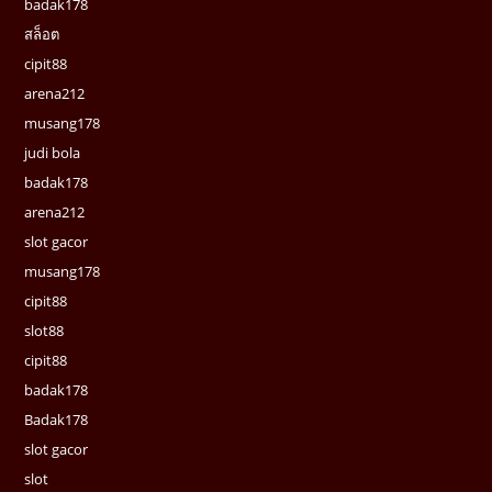
badak178
สล็อต
cipit88
arena212
musang178
judi bola
badak178
arena212
slot gacor
musang178
cipit88
slot88
cipit88
badak178
Badak178
slot gacor
slot