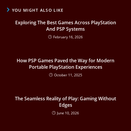
YOU MIGHT ALSO LIKE
Exploring The Best Games Across PlayStation
And PSP Systems
February 16, 2026
How PSP Games Paved the Way for Modern
Portable PlayStation Experiences
October 11, 2025
The Seamless Reality of Play: Gaming Without
Edges
June 10, 2026