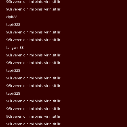
96lı veren dinimi binisi virin sitilir
96lı veren dinimi binisi virin sitilir
cipit88
tapir328
96lı veren dinimi binisi virin sitilir
96lı veren dinimi binisi virin sitilir
fangwin88
96lı veren dinimi binisi virin sitilir
96lı veren dinimi binisi virin sitilir
tapir328
96lı veren dinimi binisi virin sitilir
96lı veren dinimi binisi virin sitilir
tapir328
96lı veren dinimi binisi virin sitilir
96lı veren dinimi binisi virin sitilir
96lı veren dinimi binisi virin sitilir
96lı veren dinimi binisi virin sitilir