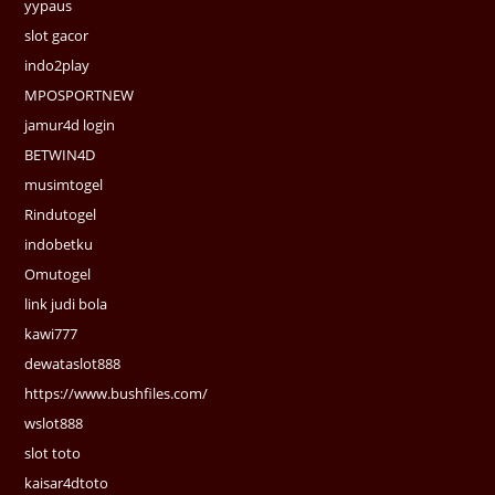
yypaus
slot gacor
indo2play
MPOSPORTNEW
jamur4d login
BETWIN4D
musimtogel
Rindutogel
indobetku
Omutogel
link judi bola
kawi777
dewataslot888
https://www.bushfiles.com/
wslot888
slot toto
kaisar4dtoto