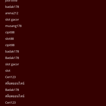
judi bola
badak178
arena212
slot gacor
musang178
cipit88
slot88
cipit88
badak178
Badak178
slot gacor
slot
Ceri123
สล็อตออนไลน์
Badak178
สล็อตออนไลน์
Ceri123