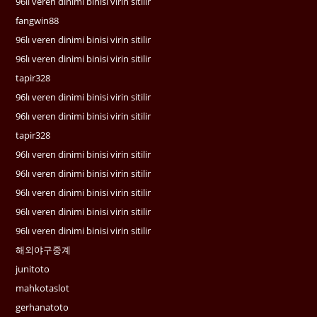
96lı veren dinimi binisi virin sitilir
fangwin88
96lı veren dinimi binisi virin sitilir
96lı veren dinimi binisi virin sitilir
tapir328
96lı veren dinimi binisi virin sitilir
96lı veren dinimi binisi virin sitilir
tapir328
96lı veren dinimi binisi virin sitilir
96lı veren dinimi binisi virin sitilir
96lı veren dinimi binisi virin sitilir
96lı veren dinimi binisi virin sitilir
96lı veren dinimi binisi virin sitilir
해외야구중계
junitoto
mahkotaslot
gerhanatoto