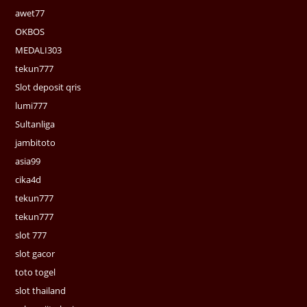
awet77
OKBOS
MEDALI303
tekun777
Slot deposit qris
lumi777
Sultanliga
jambitoto
asia99
cika4d
tekun777
tekun777
slot 777
slot gacor
toto togel
slot thailand