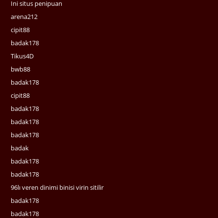
Ini situs penipuan
arena212
cipit88
badak178
Tikus4D
bwb88
badak178
cipit88
badak178
badak178
badak178
badak
badak178
badak178
96lı veren dinimi binisi virin sitilir
badak178
badak178