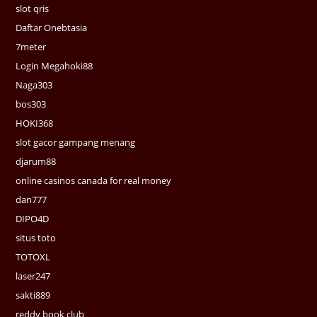
slot qris
Daftar Onebtasia
7meter
Login Megahoki88
Naga303
bos303
HOKI368
slot gacor gampang menang
djarum88
online casinos canada for real money
dan777
DIPO4D
situs toto
TOTOXL
laser247
sakti889
reddy book club