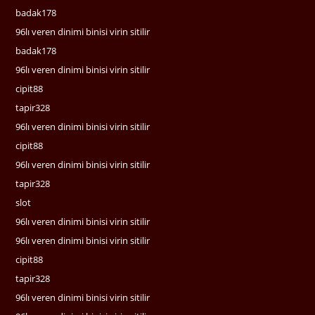
badak178
96lı veren dinimi binisi virin sitilir
badak178
96lı veren dinimi binisi virin sitilir
cipit88
tapir328
96lı veren dinimi binisi virin sitilir
cipit88
96lı veren dinimi binisi virin sitilir
tapir328
slot
96lı veren dinimi binisi virin sitilir
96lı veren dinimi binisi virin sitilir
cipit88
tapir328
96lı veren dinimi binisi virin sitilir