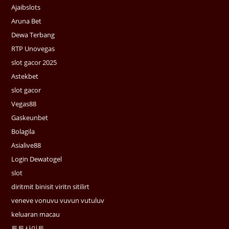
Ajaibslots
Aruna Bet
Dewa Terbang
RTP Unovegas
slot gacor 2025
Astekbet
slot gacor
Vegas88
Gaskeunbet
Bolagila
Asialive88
Login Dewatogel
slot
diritmit binisit viritn sitilirt
veneve vonuvu vuvun vutuluv
keluaran macau
토토사이트