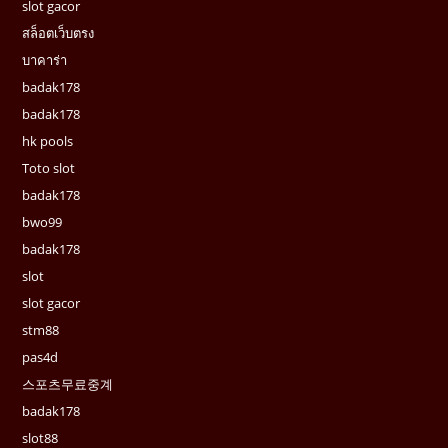
slot gacor
สล็อตเว็บตรง
บาคาร่า
badak178
badak178
hk pools
Toto slot
badak178
bwo99
badak178
slot
slot gacor
stm88
pas4d
스포츠무료중계
badak178
slot88