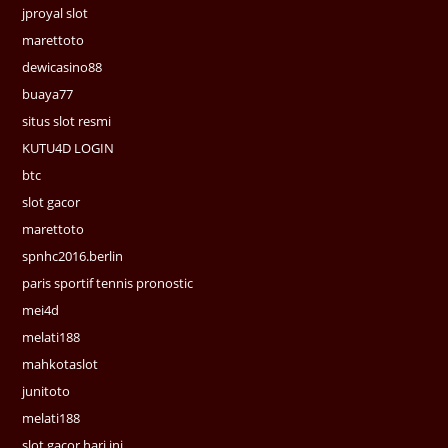
jproyal slot
marettoto
dewicasino88
buaya77
situs slot resmi
KUTU4D LOGIN
btc
slot gacor
marettoto
spnhc2016.berlin
paris sportif tennis pronostic
mei4d
melati188
mahkotaslot
junitoto
melati188
slot gacor hari ini