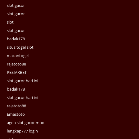
slot gacor
slot gacor
slot
slot gacor
badak178
situs togel slot
macantogel
rajatoto88
PESIARBET
slot gacor hari ini
badak178
slot gacor hari ini
rajatoto88
Emastoto
agen slot gacor mpo
lengkap777 login