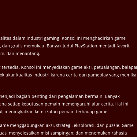
alitas dalam industri gaming. Konsol ini menghadirkan game
k, dan grafis memukau. Banyak judul PlayStation menjadi favorit
am, dan menantang.
 tersedia. Konsol ini menyediakan game aksi, petualangan, balapa
lok ukur kualitas industri karena cerita dan gameplay yang memikat
menjadi bagian penting dari pengalaman bermain. Banyak
na setiap keputusan pemain memengaruhi alur cerita. Hal ini
l, meningkatkan keterikatan pemain terhadap game.
 game menggabungkan aksi, strategi, eksplorasi, dan puzzle. Game
uas, menyelesaikan misi sampingan, dan menemukan rahasia