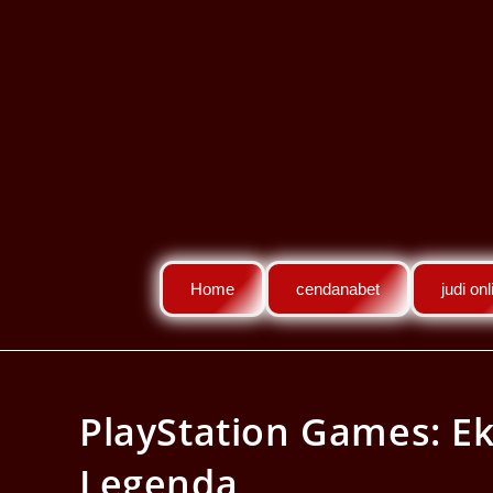
Home
cendanabet
judi onl
PlayStation Games: Ek
Legenda