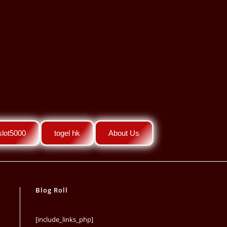
slot5000
togel hk
About Us
Blog Roll
[include_links_php]