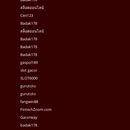
สล็อตออนไลน์
Ceri123
Badak178
สล็อตออนไลน์
Badak178
Badak178
Badak178
gaspol189
slot gacor
SLOT6000
gurutoto
gurutoto
fangwin88
FintechZoom.com
Gacorway
badak178