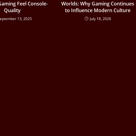
Gaming Feel Console-
Worlds: Why Gaming Continues
Quality
to Influence Modern Culture
eptember 13, 2025
July 18, 2026