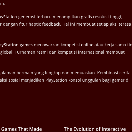
an.
Station generasi terbaru menampilkan grafis resolusi tinggi,
er dengan fitur haptic feedback. Hal ini membuat setiap aksi terasa
ayStation games
menawarkan kompetisi online atau kerja sama ti
global. Turnamen resmi dan kompetisi internasional membuat
laman bermain yang lengkap dan memuaskan. Kombinasi cerita
raksi sosial menjadikan PlayStation konsol unggulan bagi gamer di
P Games That Made
The Evolution of Interactive