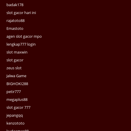
badak178
slot gacor hari ini
rajatoto88
Emastoto
agen slot gacor mpo
lengkap777 login
slot maxwin
slot gacor
zeus slot
Jalwa Game
BIGHOKI288
petir777
megaplus88
slot gacor 777
jepangqq
kenzototo
kudaemas88