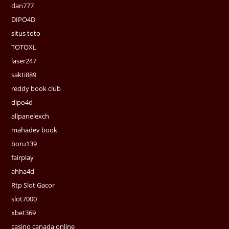
dan777
DIPO4D
situs toto
TOTOXL
laser247
sakti889
reddy book club
dipo4d
allpanelexch
mahadev book
boru139
fairplay
ahha4d
Rtp Slot Gacor
slot7000
xbet369
casino canada online