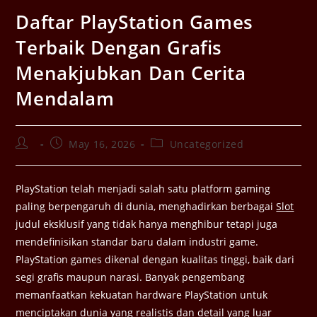
Daftar PlayStation Games
Terbaik Dengan Grafis
Menakjubkan Dan Cerita
Mendalam
May 16, 2026
Uncategorized
PlayStation telah menjadi salah satu platform gaming
paling berpengaruh di dunia, menghadirkan berbagai
Slot
judul eksklusif yang tidak hanya menghibur tetapi juga
mendefinisikan standar baru dalam industri game.
PlayStation games dikenal dengan kualitas tinggi, baik dari
segi grafis maupun narasi. Banyak pengembang
memanfaatkan kekuatan hardware PlayStation untuk
menciptakan dunia yang realistis dan detail yang luar