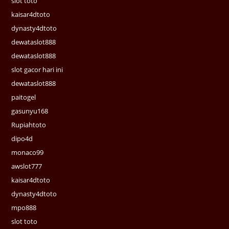
slot toto
kaisar4dtoto
dynasty4dtoto
dewataslot888
dewataslot888
slot gacor hari ini
dewataslot888
paitogel
gasunyu168
Rupiahtoto
dipo4d
monaco99
awslot777
kaisar4dtoto
dynasty4dtoto
mpo888
slot toto