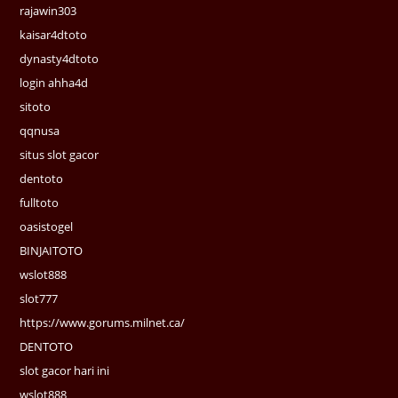
rajawin303
kaisar4dtoto
dynasty4dtoto
login ahha4d
sitoto
qqnusa
situs slot gacor
dentoto
fulltoto
oasistogel
BINJAITOTO
wslot888
slot777
https://www.gorums.milnet.ca/
DENTOTO
slot gacor hari ini
wslot888