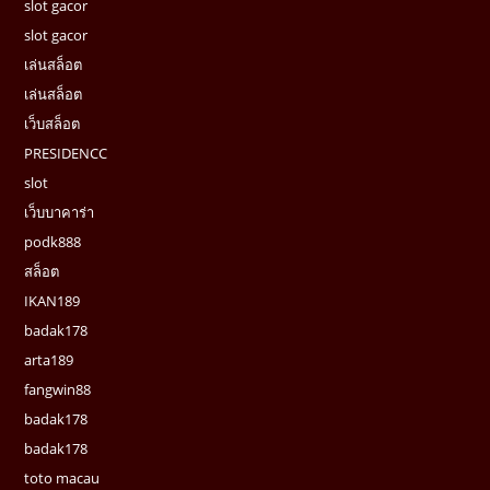
slot gacor
slot gacor
เล่นสล็อต
เล่นสล็อต
เว็บสล็อต
PRESIDENCC
slot
เว็บบาคาร่า
podk888
สล็อต
IKAN189
badak178
arta189
fangwin88
badak178
badak178
toto macau