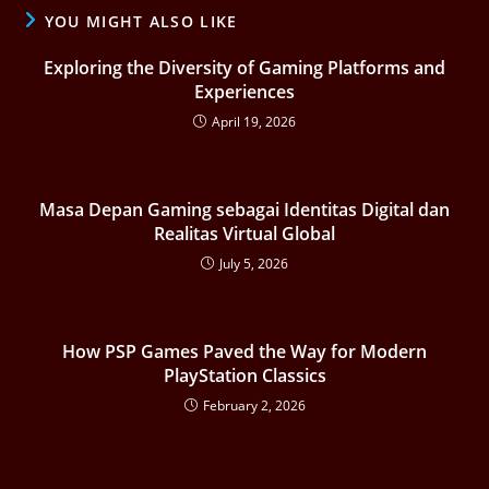
YOU MIGHT ALSO LIKE
Exploring the Diversity of Gaming Platforms and
Experiences
April 19, 2026
Masa Depan Gaming sebagai Identitas Digital dan
Realitas Virtual Global
July 5, 2026
How PSP Games Paved the Way for Modern
PlayStation Classics
February 2, 2026