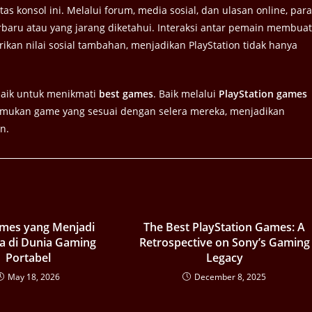
 konsol ini. Melalui forum, media sosial, dan ulasan online, para
rbaru atau yang jarang diketahui. Interaksi antar pemain membuat
n nilai sosial tambahan, menjadikan PlayStation tidak hanya
rbaik untuk menikmati
best games
. Baik melalui
PlayStation games
mukan game yang sesuai dengan selera mereka, menjadikan
n.
mes yang Menjadi
The Best PlayStation Games: A
a di Dunia Gaming
Retrospective on Sony’s Gaming
Portabel
Legacy
May 18, 2026
December 8, 2025