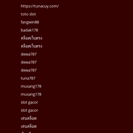
https://tunacuy.com/
toto slot
fangwin88
badak178
สล็อตเว็บตรง
สล็อตเว็บตรง
dewa787
dewa787
dewa787
tuna787
musang178
musang178
slot gacor
slot gacor
เล่นสล็อต
เล่นสล็อต