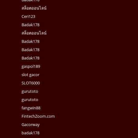
สล็อตออนไลน์
Ceri123
Badak178
สล็อตออนไลน์
Badak178
Badak178
Badak178
gaspol189
slot gacor
SLOT6000
gurutoto
gurutoto
fangwin88
FintechZoom.com
Gacorway
badak178