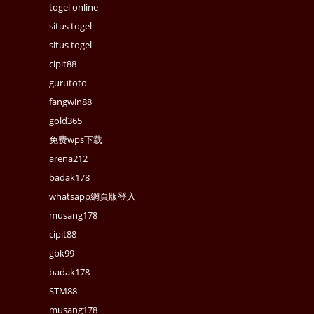
togel online
situs togel
situs togel
cipit88
gurutoto
fangwin88
gold365
免费wps下载
arena212
badak178
whatsapp網頁版登入
musang178
cipit88
gbk99
badak178
STM88
musang178