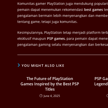
Komunitas gamer PlayStation juga mendukung popularitas
pemain dapat menemukan rekomendasi
best games
te
pengalaman bermain lebih menyenangkan dan memberika
tentang game, tetapi juga komunitas.
Kesimpulannya, PlayStation tetap menjadi platform te
eksklusif maupun
PSP games
, para pemain dapat mene
pengalaman gaming selalu menyenangkan dan berkesa
YOU MIGHT ALSO LIKE
The Future of PlayStation
PSP Ga
Games Inspired by the Best PSP
Legend
Titles
June 4, 2025